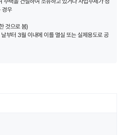
여 주택을 건설하여 소유하고 있거나 사업주체가 정
 경우
한 것으로 봄)
날부터 3월 이내에 이를 멸실 또는 실제용도로 공