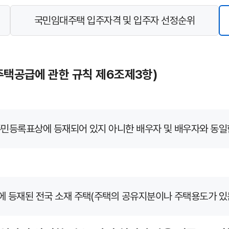
국민임대주택 입주자격 및 입주자 선정순위
주택공급에 관한 규칙 제6조제3항)
민등록표상에 등재되어 있지 아니한 배우자 및 배우자와 동일한
에 등재된 전국 소재 주택(주택의 공유지분이나 주택용도가 있