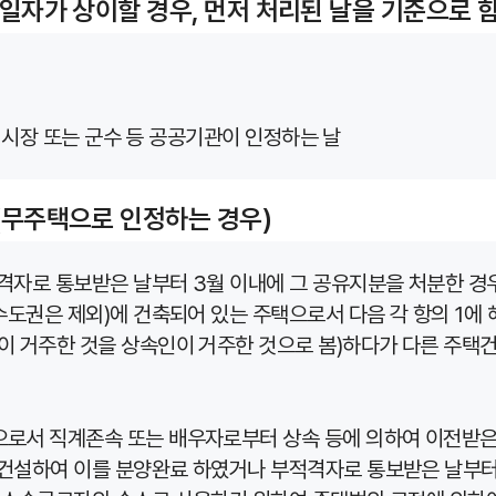
일자가 상이할 경우, 먼저 처리된 날을 기준으로 함
: 시장 또는 군수 등 공공기관이 인정하는 날
(무주택으로 인정하는 경우)
격자로 통보받은 날부터 3월 이내에 그 공유지분을 처분한 경
수도권은 제외)에 건축되어 있는 주택으로서 다음 각 항의 1에
이 거주한 것을 상속인이 거주한 것으로 봄)하다가 다른 주택
으로서 직계존속 또는 배우자로부터 상속 등에 의하여 이전받
건설하여 이를 분양완료 하였거나 부적격자로 통보받은 날부터 