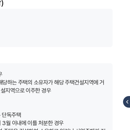
)
우
 해당하는 주택의 소유자가 해당 주택건설지역에 거
건설지역으로 이주한 경우
은 단독주택
3월 이내에 이를 처분한 경우