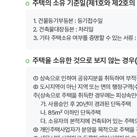
주택의 소유 기준일(제1호와 제2호의 
1. 건물등기부등본 : 등기접수일
2. 건축물대장등본 : 처리일
3. 기타 주택소유 여부를 증명할 수 있는 서류 
주택을 소유한 것으로 보지 않는 경우
① 상속으로 인하여 공유지분을 취득하여 부적
② 도시지역이 아닌 지역 또는 면의 행정구역(
주(상속으로 주택을 취득한 경우에는 피상속인
가. 사용승인 후 20년이 경과된 단독주택
나. 85㎡ 이하인 단독주택
다. 소유자의 본적지에 건축되어 있는 주택
③ 개인주택사업자가 분양을 목적으로 주택을 