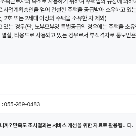
 소속근로자의 숙소로 사용하기 위하여 주택법의 규정에 의하
 사업계획승인을 얻어 건설한 주택을 공급받아 소유하고 있는
 2호 또는 2세대 이상의 주택을 소유한 자 제외)
고 있는 경우(단, 노부모부양 특별공급의 경우에는 주택을 소유
 멸실, 타용도로 사용되고 있는 경우로서 부적격자로 통보받은 
처
055-269-0483
니까?
만족도 조사결과는 서비스 개선을 위한 자료로
활용됩니다.