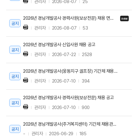
관리자
2026-08-07
25
2026년 경남개발공사 경력사원(보상전문) 채용 면접전형 합격자 및 예비합격자 공고
new
공지
관리자
2026-08-07
53
2026년 경남개발공사 신입사원 채용 공고
공지
관리자
2026-07-22
2528
2026년 경남개발공사(웅동지구 골프장) 기간제 채용 6차 공고
공지
관리자
2026-07-10
394
2026년 경남개발공사 경력사원(보상전문) 채용 공고
공지
관리자
2026-07-10
900
2026년 경남개발공사(주거복지센터) 기간제 채용관련 최종합격자 공고
공지
-
관리자
2026-06-29
185