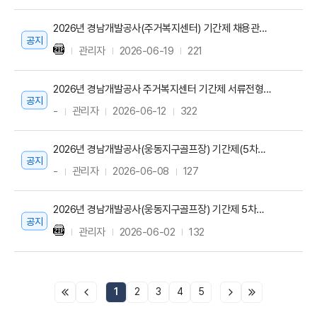
2026년 경남개발공사(주거복지센터) 기간제 채용관련 면접전형 합격자 공고
공지
관리자
2026-06-19
221
2026년 경남개발공사 주거복지센터 기간제 서류전형 합격자 및 면접전형 공고
공지
-
관리자
2026-06-12
322
2026년 경남개발공사(웅동지구골프장) 기간제(5차공고) 관련 최종합격자 공고
공지
-
관리자
2026-06-08
127
2026년 경남개발공사(웅동지구골프장) 기간제 5차공고 관련 면접전형 합격자 공고
공지
관리자
2026-06-02
132
1
2
3
4
5