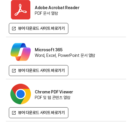
Adobe Acrobat Reader
PDF 문서 열람
뷰어 다운로드 사이트 바로가기
Microsoft 365
Word, Excel, PowerPoint 문서 열람
뷰어 다운로드 사이트 바로가기
Chrome PDF Viewer
PDF 및 웹 콘텐츠 열람
뷰어 다운로드 사이트 바로가기