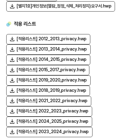
[별지1호]개인정보(열람_정정_삭제_처리정지)요구서.hwp
적용 리스트
[적용리스트] 2012_2013_privacy.hwp
[적용리스트] 2013_2014_privacy.hwp
[적용리스트] 2014_2015_privacy.hwp
[적용리스트] 2015_2017_privacy.hwp
[적용리스트] 2019_2020_privacy.hwp
[적용리스트] 2018_2019_privacy.hwp
[적용리스트] 2021_2022_privacy.hwp
[적용리스트] 2022_2023_privacy.hwp
[적용리스트] 2024_2025_privacy.hwp
[적용리스트] 2023_2024_privacy.hwp