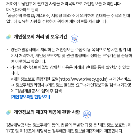
거하여 보상업무에 필요한 사항을 처리목적으로 개인정보를 처리합니다.
마. 임대아파트 관리
「공공주택 특별법」 제48조, 시행령 제42조에 의거하여 임대하는 주택의 임대
업무에 필요한 사항을 수행하기 위하여 개인정보를 처리합니다.
개인정보의 처리 및 보유기간
경남개발공사에서 처리하는 개인정보는 수집·이용 목적으로 명시한 범위 내
에서 처리하며, 개인정보보호법 및 관련 법령에서 정하는 보유기간을 준용하
여 이행하고 있습니다.
각각의 개인정보 파일별 상세한 내용은 아래의 안내를 통해 확인할 수 있습
니다.
※개인정보보호 종합지원 포털(http://www.privacy.go.kr) →개인서비스
→ 정보주체권리행사→개인정보 열람등 요구→개인정보파일 검색→기관명
에 “경남개발공사” 입력 후 검색
[개인정보파일 현황보기]
개인정보의 제3자 제공에 관한 사항
경남개발공사는 정보주체의 동의, 법률의 특별한 규정 등 「개인정보 보호법」 제
17조 및 제18조에 해당하는 경우에만 개인정보를 제3자에게 제공합니다.