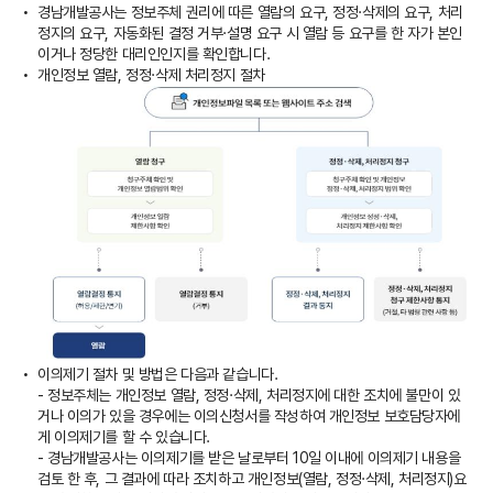
경남개발공사는 정보주체 권리에 따른 열람의 요구, 정정·삭제의 요구, 처리
정지의 요구, 자동화된 결정 거부·설명 요구 시 열람 등 요구를 한 자가 본인
이거나 정당한 대리인인지를 확인합니다.
개인정보 열람, 정정·삭제 처리정지 절차
이의제기 절차 및 방법은 다음과 같습니다.
- 정보주체는 개인정보 열람, 정정·삭제, 처리정지에 대한 조치에 불만이 있
거나 이의가 있을 경우에는 이의신청서를 작성하여 개인정보 보호담당자에
게 이의제기를 할 수 있습니다.
- 경남개발공사는 이의제기를 받은 날로부터 10일 이내에 이의제기 내용을
검토 한 후, 그 결과에 따라 조치하고 개인정보(열람, 정정·삭제, 처리정지)요