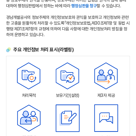
등 정보주체의 권익을 존중하며, 정보주체는 이러한 법령상 권익의 침해 등에
대하여 행정심판법에서 정하는 바에 따라
행정심판을 청구
할 수 있습니다.
경남개발공사의 정보주체의 개인정보보호와 권익을 보호하고 개인정보와 관련
한 고충을 원활하게 처리할 수 있도록「개인정보보호법」제30조제1항 및 동법 시
행령 제31조제1항의 규정에 의하여 다음 사항에 대한 개인정보처리 방침을 정
하여 운영하고 있습니다.
주요 개인정보 처리 표시(라벨링)
처리목적
보유기간(설정)
제3자 제공