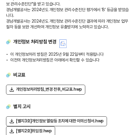
보 관리수준진단"을 받고 있습니다.
경남개발공사는 2024년도 개인정보 관리수준진단 평가에서 'B' 등급을 받았습
니다.
경남개발공사는 2024년도 개인정보 관리수준진단 결과에 따라 개인정보 업무
절차 등을 보완 개선하여 개인정보 유출방지에 노력하고 있습니다.
개인정보 처리방침 변경
이 개인정보처리 방침은 2025년 9월 22일부터 적용됩니다
이전의 개인정보처리방침은 아래에서 확인할 수 있습니다
비교표
개인정보처리방침_변경 전후_비교표.hwp
별지 고시
[별지3호]개인정보 열람등 조치에 대한 이의신청서.hwp
[별지2호]위임장.hwp