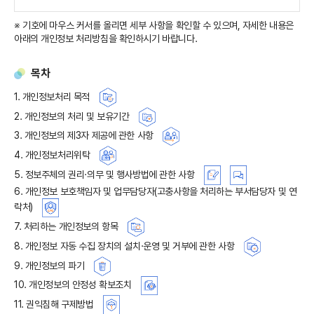
※ 기호에 마우스 커서를 올리면 세부 사항을 확인할 수 있으며, 자세한 내용은
아래의 개인정보 처리방침을 확인하시기 바랍니다.
목차
1. 개인정보처리 목적
2. 개인정보의 처리 및 보유기간
3. 개인정보의 제3자 제공에 관한 사항
4. 개인정보처리위탁
5. 정보주체의 권리·의무 및 행사방법에 관한 사항
6. 개인정보 보호책임자 및 업무담당자(고충사항을 처리하는 부서담당자 및 연
락처)
7. 처리하는 개인정보의 항목
8. 개인정보 자동 수집 장치의 설치·운영 및 거부에 관한 사항
9. 개인정보의 파기
10. 개인정보의 안정성 확보조치
11. 권익침해 구제방법